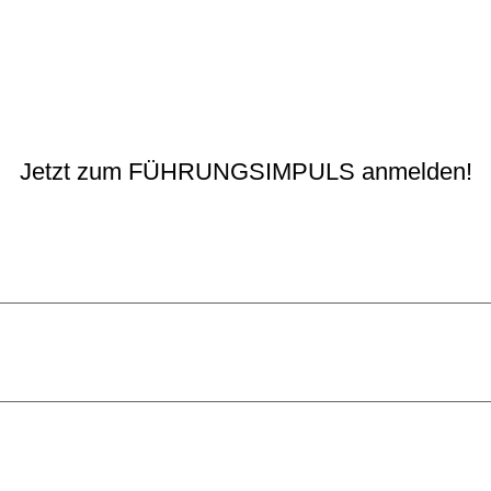
Jetzt zum FÜHRUNGSIMPULS anmelden!