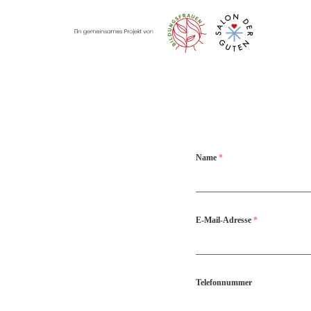
Name
*
E-Mail-Adresse
*
Telefonnummer