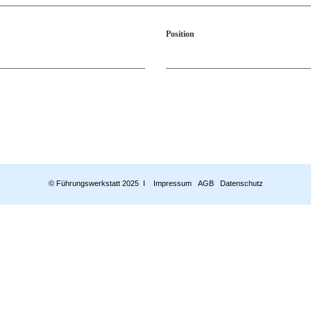
Position
© Führungswerkstatt 2025 I
Impressum
AGB
Datenschutz